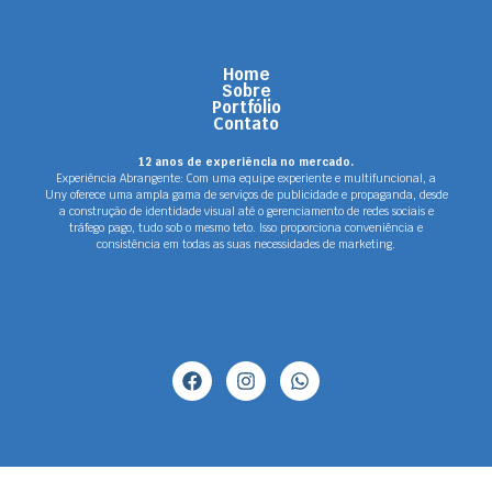
Home
Sobre
Portfólio
Contato
12 anos de experiência no mercado.
Experiência Abrangente: Com uma equipe experiente e multifuncional, a
Uny oferece uma ampla gama de serviços de publicidade e propaganda, desde
a construção de identidade visual até o gerenciamento de redes sociais e
tráfego pago, tudo sob o mesmo teto. Isso proporciona conveniência e
consistência em todas as suas necessidades de marketing.